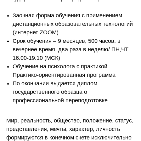
Заочная форма обучения с применением
дистанционных образовательных технологий
(интернет ZOOM).
Срок обучения – 9 месяцев, 500 часов, в
вечернее время, два раза в неделю/ ПН,ЧТ
16:00-19:10 (МСК)
Обучение на психолога с практикой.
Практико-ориентированная программа
По окончании выдается диплом
государственного образца о
профессиональной переподготовке.
Мир, реальность, общество, положение, статус,
представления, мечты, характер, личность
формируются в конечном счете исключительно