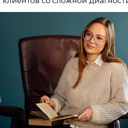
 клиентов со сложной диагност