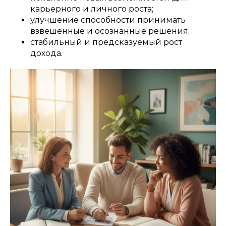
карьерного и личного роста;
улучшение способности принимать
взвешенные и осознанные решения;
стабильный и предсказуемый рост
дохода.