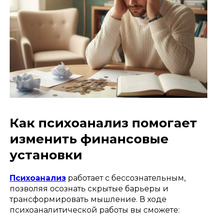
Как психоанализ помогает
изменить финансовые
установки
Психоанализ
работает с бессознательным,
позволяя осознать скрытые барьеры и
трансформировать мышление. В ходе
психоаналитической работы вы сможете: