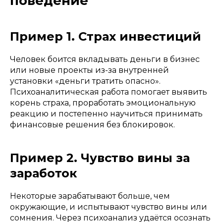
поведение
Пример 1. Страх инвестиций
Человек боится вкладывать деньги в бизнес
или новые проекты из-за внутренней
установки «деньги тратить опасно».
Психоаналитическая работа помогает выявить
корень страха, проработать эмоциональную
реакцию и постепенно научиться принимать
финансовые решения без блокировок.
Пример 2. Чувство вины за
заработок
Некоторые зарабатывают больше, чем
окружающие, и испытывают чувство вины или
сомнения. Через психоанализ удаётся осознать