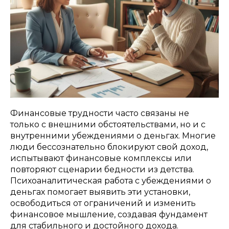
Финансовые трудности часто связаны не
только с внешними обстоятельствами, но и с
внутренними убеждениями о деньгах. Многие
люди бессознательно блокируют свой доход,
испытывают финансовые комплексы или
повторяют сценарии бедности из детства.
Психоаналитическая работа с убеждениями о
деньгах помогает выявить эти установки,
освободиться от ограничений и изменить
финансовое мышление, создавая фундамент
для стабильного и достойного дохода.