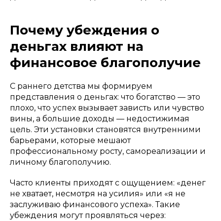
Почему убеждения о
деньгах влияют на
финансовое благополучие
С раннего детства мы формируем
представления о деньгах: что богатство — это
плохо, что успех вызывает зависть или чувство
вины, а большие доходы — недостижимая
цель. Эти установки становятся внутренними
барьерами, которые мешают
профессиональному росту, самореализации и
личному благополучию.
Часто клиенты приходят с ощущением: «денег
не хватает, несмотря на усилия» или «я не
заслуживаю финансового успеха». Такие
убеждения могут проявляться через: