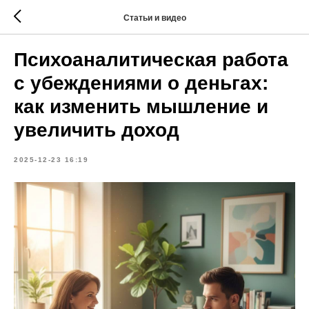
Статьи и видео
Психоаналитическая работа
с убеждениями о деньгах:
как изменить мышление и
увеличить доход
2025-12-23 16:19