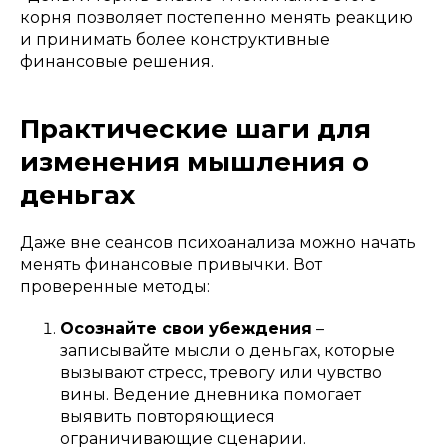
корня позволяет постепенно менять реакцию
и принимать более конструктивные
финансовые решения.
Практические шаги для
изменения мышления о
деньгах
Даже вне сеансов психоанализа можно начать
менять финансовые привычки. Вот
проверенные методы:
Осознайте свои убеждения
–
записывайте мысли о деньгах, которые
вызывают стресс, тревогу или чувство
вины. Ведение дневника помогает
выявить повторяющиеся
ограничивающие сценарии.