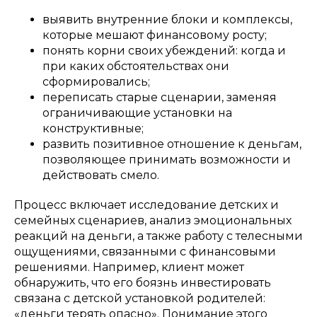
выявить внутренние блоки и комплексы,
которые мешают финансовому росту;
понять корни своих убеждений: когда и
при каких обстоятельствах они
сформировались;
переписать старые сценарии, заменяя
ограничивающие установки на
конструктивные;
развить позитивное отношение к деньгам,
позволяющее принимать возможности и
действовать смело.
Процесс включает исследование детских и
семейных сценариев, анализ эмоциональных
реакций на деньги, а также работу с телесными
ощущениями, связанными с финансовыми
решениями. Например, клиент может
обнаружить, что его боязнь инвестировать
связана с детской установкой родителей:
«деньги терять опасно». Понимание этого