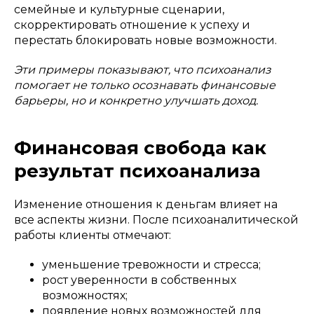
семейные и культурные сценарии,
скорректировать отношение к успеху и
перестать блокировать новые возможности.
Эти примеры показывают, что психоанализ
помогает не только осознавать финансовые
барьеры, но и конкретно улучшать доход.
Финансовая свобода как
результат психоанализа
Изменение отношения к деньгам влияет на
все аспекты жизни. После психоаналитической
работы клиенты отмечают:
уменьшение тревожности и стресса;
рост уверенности в собственных
возможностях;
появление новых возможностей для