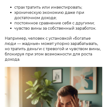
страх тратить или инвестировать;
хроническую экономию даже при
достаточном доходе;
постоянное сравнение себя с другими;
чувство вины за собственный заработок.
Например, человек с установкой «богатые
люди — жадные» может упорно зарабатывать,
но тратить деньги с тревогой и чувством вины,
блокируя при этом возможности для роста
дохода.