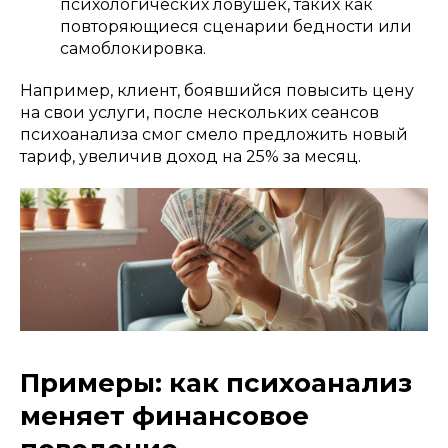
психологических ловушек, таких как
повторяющиеся сценарии бедности или
самоблокировка.
Например, клиент, боявшийся повысить цену
на свои услуги, после нескольких сеансов
психоанализа смог смело предложить новый
тариф, увеличив доход на 25% за месяц.
Примеры: как психоанализ
меняет финансовое