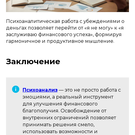
Психоаналитическая работа с убеждениями о
деньгах позволяет перейти от «я не могу» к «я
заслуживаю финансового успеха», формируя
гармоничное и продуктивное мышление.
Заключение
Психоанализ
— это не просто работа с
эмоциями, а реальный инструмент
для улучшения финансового
благополучия. Освобождение от
внутренних ограничений позволяет
принимать решения смело,
использовать возможности и