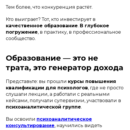
Тем более, что конкуренция растёт.
Кто выиграет? Тот, кто инвестирует в
качественное образование
.
В глубокое
погружение
, в практику, в профессиональное
сообщество.
Образование — это не
трата, это генератор дохода
Представьте: вы прошли
курсы повышения
квалификации для психологов
, где не просто
слушали лекции, а работали с реальными
кейсами, получали супервизии, участвовали в
психоаналитической группе
.
Вы освоили
психоаналитическое
консультирование
, научились видеть