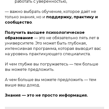
работать с уверенностью,
— важно выбрать обучение, которое даёт не
только знания, но и
поддержку, практику и
сообщество
.
Получить высшее психологическое
образование
— это не обязательно пять лет в
университете. Это может быть глубокая,
интенсивная программа, которая выводит вас
на уровень практикующего специалиста.
И чем глубже вы погружаетесь — тем больше
вы можете предложить.
А чем больше вы можете предложить — тем
выше ваш доход.
Знания — это не просто информация.