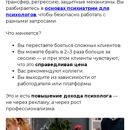
трансфер, регрессию, защитные механизмы. Вы
разбираетесь в
основах психиатрии для
психологов
, чтобы безопасно работать с
разными запросами.
Что меняется?
Вы перестаёте бояться сложных клиентов.
Вы можете брать в 2–3 раза больше за
сессию — и при этом клиенты чувствуют,
что это
справедливая цена
.
Вас рекомендуют коллеги.
Вы выходите из зависимости от
работодателя или платформы.
Это и есть
повышение дохода психолога
—
не через рекламу, а через рост
профессионализма.