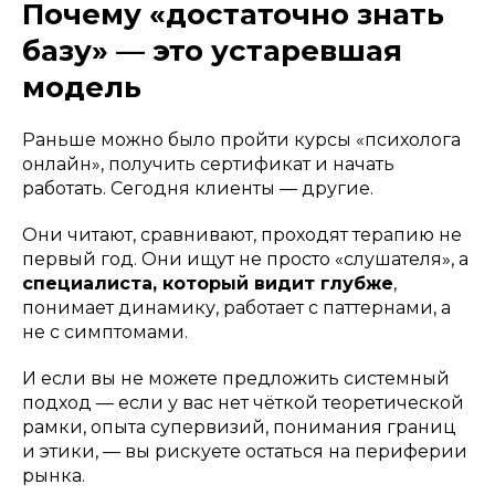
Почему «достаточно знать
базу» — это устаревшая
модель
Раньше можно было пройти курсы «психолога
онлайн», получить сертификат и начать
работать. Сегодня клиенты — другие.
Они читают, сравнивают, проходят терапию не
первый год. Они ищут не просто «слушателя», а
специалиста, который видит глубже
,
понимает динамику, работает с паттернами, а
не с симптомами.
И если вы не можете предложить системный
подход — если у вас нет чёткой теоретической
рамки, опыта супервизий, понимания границ
и этики, — вы рискуете остаться на периферии
рынка.