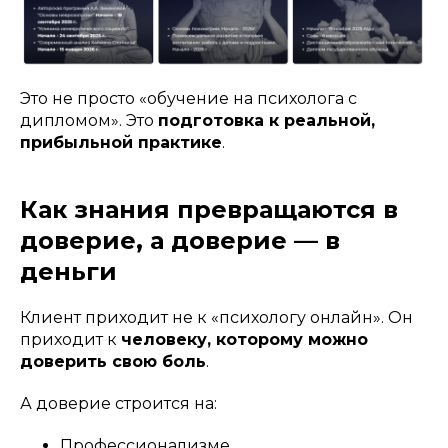
Это не просто «обучение на психолога с
дипломом». Это
подготовка к реальной,
прибыльной практике
.
Как знания превращаются в
доверие, а доверие — в
деньги
Клиент приходит не к «психологу онлайн». Он
приходит к
человеку, которому можно
доверить свою боль
.
А доверие строится на:
Профессионализме,