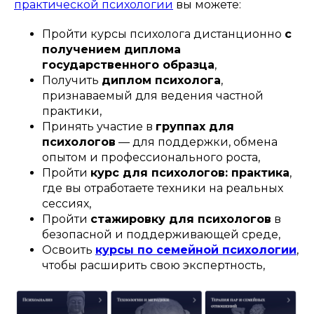
практической психологии
вы можете:
Пройти курсы психолога дистанционно
с
получением диплома
государственного образца
,
Получить
диплом психолога
,
признаваемый для ведения частной
практики,
Принять участие в
группах для
психологов
— для поддержки, обмена
опытом и профессионального роста,
Пройти
курс для психологов: практика
,
где вы отработаете техники на реальных
сессиях,
Пройти
стажировку для психологов
в
безопасной и поддерживающей среде,
Освоить
курсы по семейной психологии
,
чтобы расширить свою экспертность,