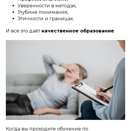
Уверенности в методах,
Глубине понимания,
Этичности и границах.
И всё это даёт
качественное образование
.
Когда вы проходите обучение по