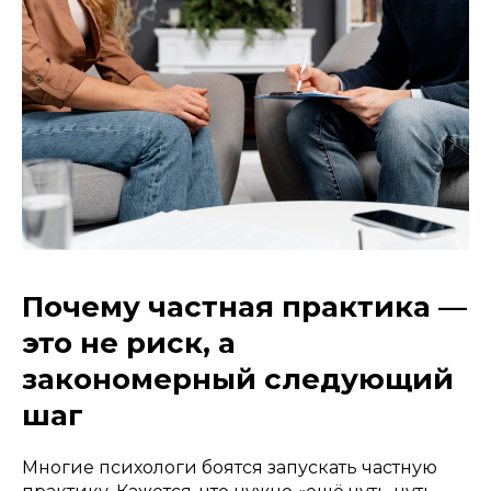
Почему частная практика —
это не риск, а
закономерный следующий
шаг
Многие психологи боятся запускать частную