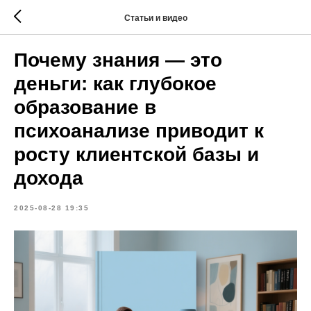
Статьи и видео
Почему знания — это
деньги: как глубокое
образование в
психоанализе приводит к
росту клиентской базы и
дохода
2025-08-28 19:35