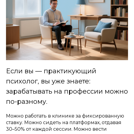
Если вы — практикующий
психолог, вы уже знаете:
зарабатывать на профессии можно
по-разному.
Можно работать в клинике за фиксированную
ставку. Можно сидеть на платформах, отдавая
30–50% от каждой сессии. Можно вести