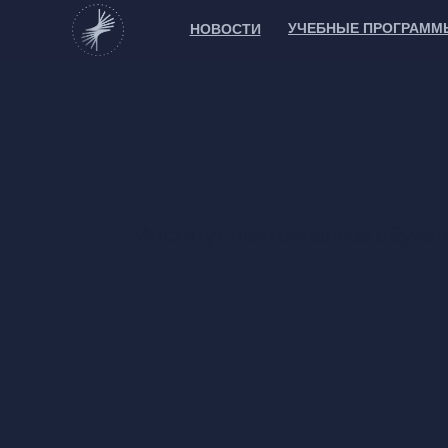
УЧЕБНЫЕ ПРОГРАММ
НОВОСТИ
Институт психоанализа обуче