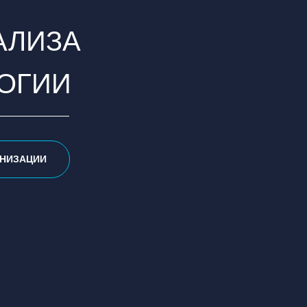
АЛИЗА
ОГИИ
АНИЗАЦИИ