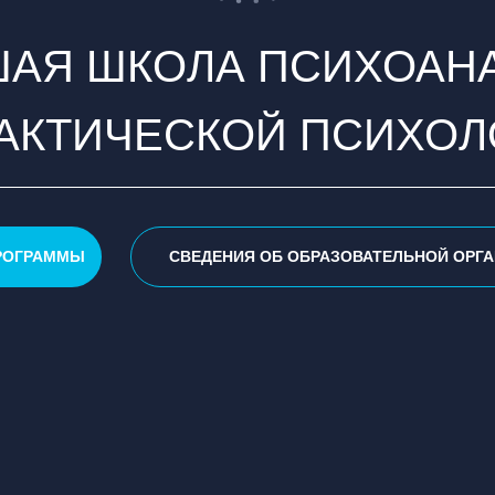
АЯ ШКОЛА ПСИХОАН
РАКТИЧЕСКОЙ ПСИХОЛ
РОГРАММЫ
СВЕДЕНИЯ ОБ ОБРАЗОВАТЕЛЬНОЙ ОРГ