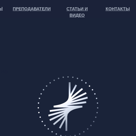
Ы
ПРЕПОДАВАТЕЛИ
СТАТЬИ И
КОНТАКТЫ
ВИДЕО
ние