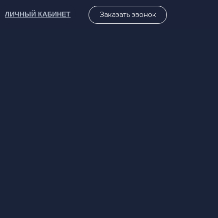
ЛИЧНЫЙ КАБИНЕТ
Заказать звонок