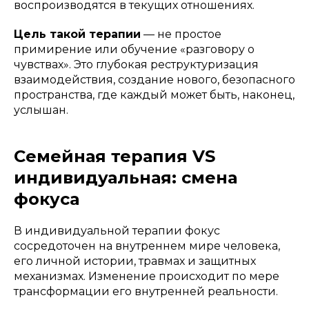
воспроизводятся в текущих отношениях.
Цель такой терапии
— не простое
примирение или обучение «разговору о
чувствах». Это глубокая реструктуризация
взаимодействия, создание нового, безопасного
пространства, где каждый может быть, наконец,
услышан.
Семейная терапия VS
индивидуальная: смена
фокуса
В индивидуальной терапии фокус
сосредоточен на внутреннем мире человека,
его личной истории, травмах и защитных
механизмах. Изменение происходит по мере
трансформации его внутренней реальности.