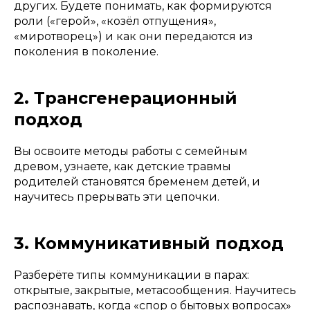
других. Будете понимать, как формируются
роли («герой», «козёл отпущения»,
«миротворец») и как они передаются из
поколения в поколение.
2. Трансгенерационный
подход
Вы освоите методы работы с семейным
древом, узнаете, как детские травмы
родителей становятся бременем детей, и
научитесь прерывать эти цепочки.
3. Коммуникативный подход
Разберёте типы коммуникации в парах:
открытые, закрытые, метасообщения. Научитесь
распознавать, когда «спор о бытовых вопросах»