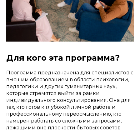
Для кого эта программа?
Программа предназначена для специалистов с
высшим образованием в области психологии,
педагогики и других гуманитарных наук,
которые стремятся выйти за рамки
индивидуального консультирования. Она для
тех, кто готов к глубокой личной работе и
профессиональному переосмыслению, кто
намерен работать со сложными запросами,
лежащими вне плоскости бытовых советов.