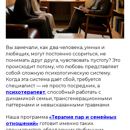
Вы замечали, как два человека, умных и
любящих, могут постоянно ссориться, не
понимать друг друга, чувствовать пустоту? Это
происходит потому, что любовь представляет
собой сложную психологическую систему.
Когда эта система даёт сбой, требуется
специалист — не просто посредник, а
психотерапевт
, способный работать с
динамикой семьи, трансгенерационными
паттернами и невысказанными травмами.
Наша программа
«Терапия пар и семейных
отношений»
готовит именно таких
специалистов, обладающих глубинным