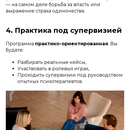
— на самом деле борьба за власть или
выражение страха одиночества.
4. Практика под супервизией
Программа
практико-ориентированная
. Вы
будете:
Разбирать реальные кейсы,
Участвовать в ролевых играх,
Проходить супервизии под руководством
опытных психотерапевтов.