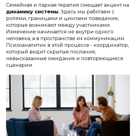
Семейная и парная терапия смещает акцент на
динамику системы
. Здесь мы работаем с
ролями, границами и циклами поведения,
которые возникают между участниками.
Изменение начинается не внутри одного
человека, а в пространстве их коммуникации.
Психоаналитик в этой процессе - координатор,
который видит скрытые послания,
невысказанные ожидания и повторяющиеся
сценарии.