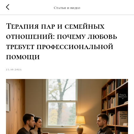
Статьи и видео
Терапия пар и семейных
отношений: почему любовь
требует профессиональной
помощи
23.10.2025