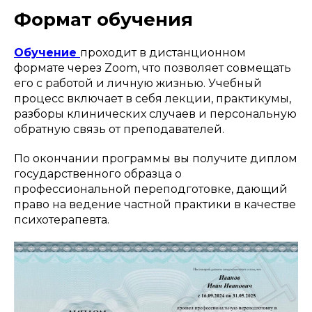
Формат обучения
Обучение
проходит в дистанционном
формате через Zoom, что позволяет совмещать
его с работой и личную жизнью. Учебный
процесс включает в себя лекции, практикумы,
разборы клинических случаев и персональную
обратную связь от преподавателей.
По окончании программы вы получите диплом
государственного образца о
профессиональной переподготовке, дающий
право на ведение частной практики в качестве
психотерапевта.