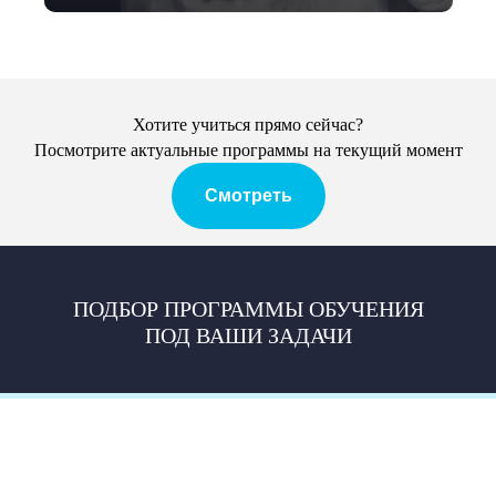
Хотите учиться прямо сейчас?
Посмотрите актуальные программы на текущий момент
Смотреть
ПОДБОР ПРОГРАММЫ ОБУЧЕНИЯ
ПОД ВАШИ ЗАДАЧИ