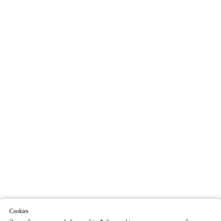
Cookies