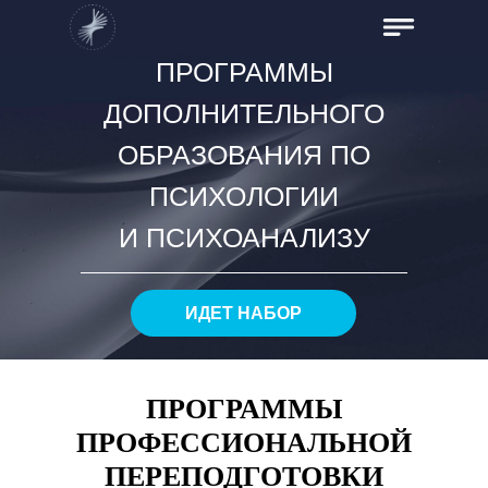
КУРСЫ ПОВЫШЕНИЯ
КВАЛИФИКАЦИИ
ДЛЯ ПСИХОЛОГОВ
ПРОГРАММЫ
ДОПОЛНИТЕЛЬНОГО
ОБРАЗОВАНИЯ ПО
ПСИХОЛОГИИ
И ПСИХОАНАЛИЗУ
ИДЕТ НАБОР
ПРОГРАММЫ
ПРОФЕССИОНАЛЬНОЙ
ПЕРЕПОДГОТОВКИ