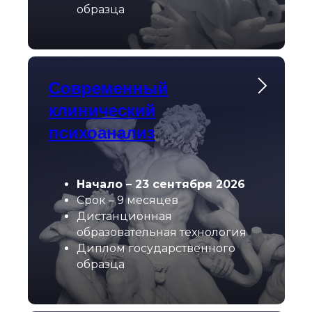
образца
Современный
клинический
психоанализ
Начало – 23 сентября 2026
Срок – 9 месяцев
Дистанционная
образовательная технология
Диплом государственного
образца