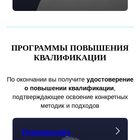
ПРОГРАММЫ ПОВЫШЕНИЯ
КВАЛИФИКАЦИИ
По окончании вы получите
удостоверение
о повышении квалификации
,
подтверждающее освоение конкретных
методик и подходов
Психоанализ