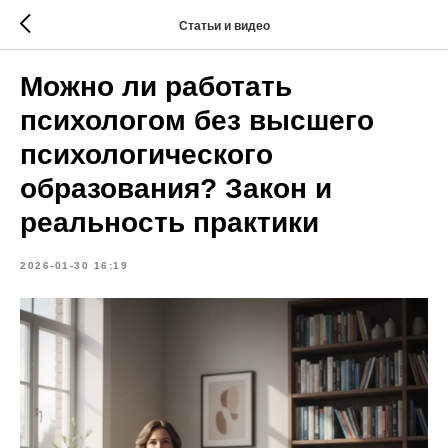
Статьи и видео
Можно ли работать
психологом без высшего
психологического
образования? Закон и
реальность практики
2026-01-30 16:19