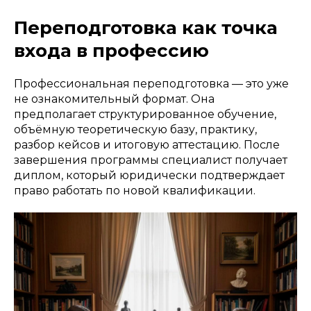
Переподготовка как точка
входа в профессию
Профессиональная переподготовка — это уже
не ознакомительный формат. Она
предполагает структурированное обучение,
объёмную теоретическую базу, практику,
разбор кейсов и итоговую аттестацию. После
завершения программы специалист получает
диплом, который юридически подтверждает
право работать по новой квалификации.