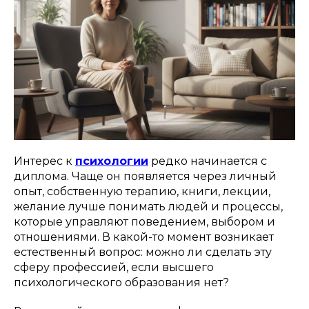
Интерес к
психологии
редко начинается с
диплома. Чаще он появляется через личный
опыт, собственную терапию, книги, лекции,
желание лучше понимать людей и процессы,
которые управляют поведением, выбором и
отношениями. В какой-то момент возникает
естественный вопрос: можно ли сделать эту
сферу профессией, если высшего
психологического образования нет?