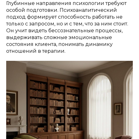
Глубинные направления психологии требуют
особой подготовки. Психоаналитический
подход формирует способность работать не
только с запросом, но и с тем, что за ним стоит.
Он учит видеть бессознательные процессы,
выдерживать сложные эмоциональные
состояния клиента, понимать динамику
отношений в терапии.