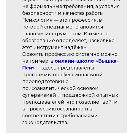
не формальные требования, а условия
безопасности и качества работы.
Психология — это профессия, в
которой специалист становится
главным инструментом. И именно
образование определяет, насколько
этот инструмент надёжен.
Освоить профессию системно можно,
например, в
онлайн-школе «Вышка-
Пси»
— здесь представлены
программы профессиональной
переподготовки с
психоаналитической основой,
супервизией и поддержкой опытных
преподавателей, что позволяет войти
в профессию осознанно и в
соответствии с требованиями
законодательства.