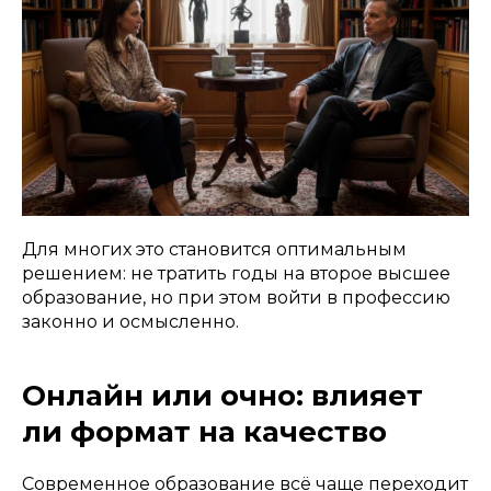
Для многих это становится оптимальным
решением: не тратить годы на второе высшее
образование, но при этом войти в профессию
законно и осмысленно.
Онлайн или очно: влияет
ли формат на качество
Современное образование всё чаще переходит