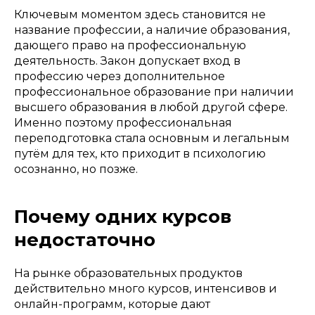
Ключевым моментом здесь становится не
название профессии, а наличие образования,
дающего право на профессиональную
деятельность. Закон допускает вход в
профессию через дополнительное
профессиональное образование при наличии
высшего образования в любой другой сфере.
Именно поэтому профессиональная
переподготовка стала основным и легальным
путём для тех, кто приходит в психологию
осознанно, но позже.
Почему одних курсов
недостаточно
На рынке образовательных продуктов
действительно много курсов, интенсивов и
онлайн-программ, которые дают