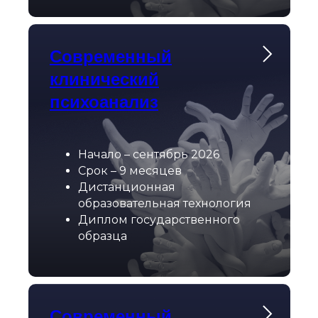
Современный
клинический
психоанализ
Начало – сентябрь 2026
Срок – 9 месяцев
Дистанционная
образовательная технология
Диплом государственного
образца
Современный