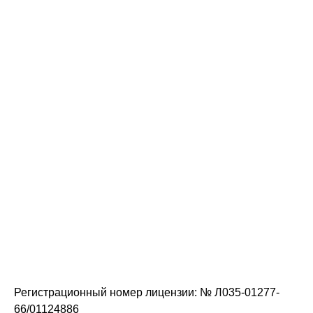
Регистрационный номер лицензии: № Л035-01277-
66/01124886