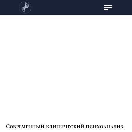
Современный клинический психоанализ