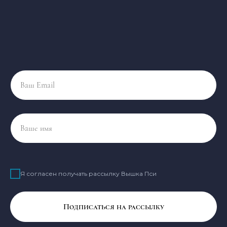
Ваш Email
Ваше имя
Я согласен получать рассылку Вышка Пси
Подписаться на рассылку