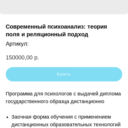
НОВОСТИ
У
Современный психоанализ: теория
поля и реляционный подход
Артикул:
150000,00
р.
Купить
Программа для психологов с выдачей диплома
государственного образца дистанционно
Заочная форма обучения с применением
дистанционных образовательных технологий