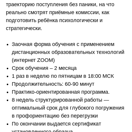
траекторию поступления без паники, на что
реально смотрят приёмные комиссии, как
подготовить ребёнка психологически и
стратегически.
Заочная форма обучения с применением
дистанционных образовательных технологий
(интернет ZOOM)
Срок обучения – 2 месяца
1 раз в неделю по пятницам в 18:00 МСК
Продолжительность: 60-90 минут
Практико-ориентированная программа.
8 недель структурированной работы —
оптимальный срок для глубокого погружения
в профориентацию без перегрузки
По окончании выдается сертификат
установленного образца.