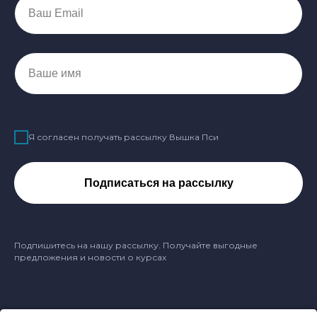
Ваш Email
Ваше имя
Я согласен получать рассылку Вышка Пси
Подписаться на рассылку
Подпишитесь на нашу рассылку. Получайте выгодные
предложения и новости о курсах