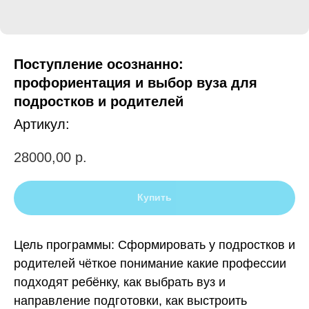
НОВОСТИ
У
Поступление осознанно:
профориентация и выбор вуза для
подростков и родителей
Артикул:
28000,00
р.
Купить
Цель программы: Сформировать у подростков и
родителей чёткое понимание какие профессии
подходят ребёнку, как выбрать вуз и
направление подготовки, как выстроить