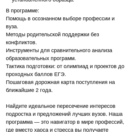
В программе:
Помощь в осознанном выборе профессии и
вуза.
Методы родительской поддержки без
конфликтов.
Инструменты для сравнительного анализа
образовательных программ.
Тактика подготовки: от олимпиад и проектов до
проходных баллов ЕГЭ.
Пошаговая дорожная карта поступления на
ближайшие 2 года.
Найдите идеальное пересечение интересов
подростка и предложений лучших вузов. Наша
программа — это навигатор в мире профессий,
где вместо хаоса и стресса вы получаете