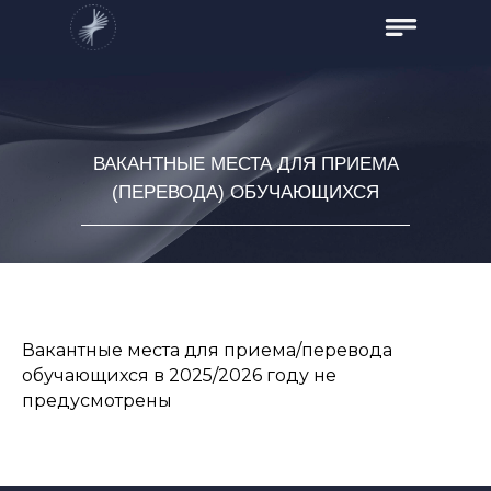
ВАКАНТНЫЕ МЕСТА ДЛЯ ПРИЕМА
(ПЕРЕВОДА) ОБУЧАЮЩИХСЯ
Вакантные места для приема/перевода
обучающихся в 2025/2026 году не
предусмотрены