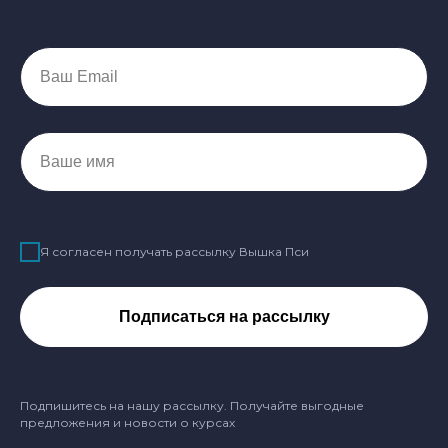
Ваш Email
Ваше имя
Я согласен получать рассылку Вышка Пси
Подписаться на рассылку
Подпишитесь на нашу рассылку. Получайте выгодные
предложения и новости о курсах