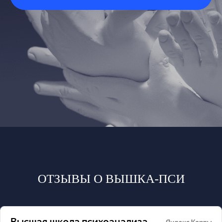
ОТЗЫВЫ О ВЫШКА-ПСИ