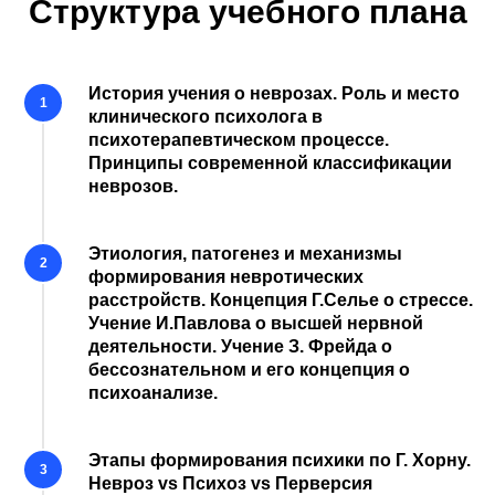
Структура учебного плана
История учения о неврозах. Роль и место
клинического психолога в
психотерапевтическом процессе.
Принципы современной классификации
неврозов.
Этиология, патогенез и механизмы
формирования невротических
расстройств. Концепция Г.Селье о стрессе.
Учение И.Павлова о высшей нервной
деятельности. Учение З. Фрейда о
бессознательном и его концепция о
психоанализе.
Этапы формирования психики по Г. Хорну.
Невроз vs Психоз vs Перверсия