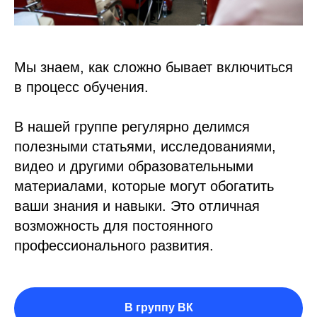
Мы знаем, как сложно бывает включиться
в процесс обучения.
В нашей группе регулярно делимся
полезными статьями, исследованиями,
видео и другими образовательными
материалами, которые могут обогатить
ваши знания и навыки. Это отличная
возможность для постоянного
профессионального развития.
В группу ВК