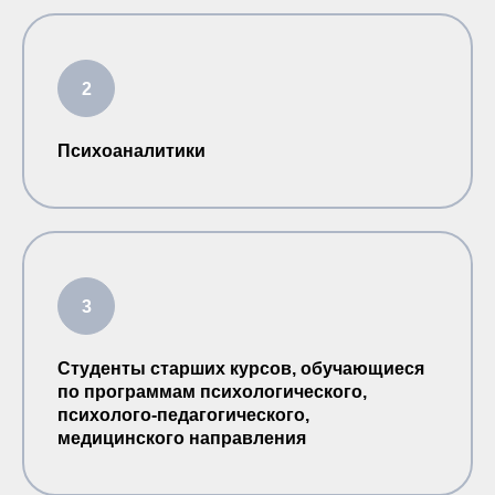
Психоаналитики
Студенты старших курсов, обучающиеся
по программам психологического,
психолого-педагогического,
медицинского направления