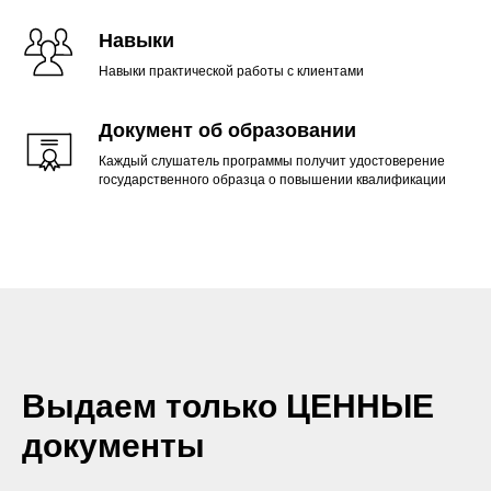
Навыки
Навыки практической работы с клиентами
Документ об образовании
Каждый слушатель программы получит удостоверение
государственного образца о повышении квалификации
Выдаем только ЦЕННЫЕ
документы