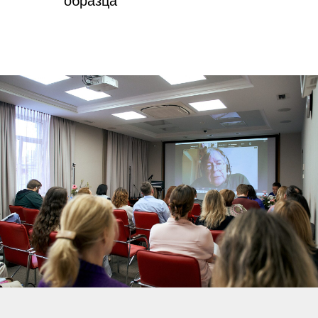
образца