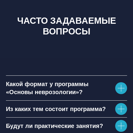
ЧАСТО ЗАДАВАЕМЫЕ
ВОПРОСЫ
Какой формат у программы
«Основы неврозологии»?
Из каких тем состоит программа?
Будут ли практические занятия?