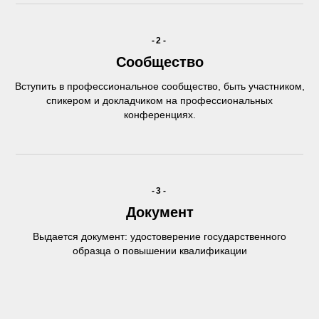
-2-
Сообщество
Вступить в профессиональное сообщество, быть участником,
спикером и докладчиком на профессиональных
конференциях.
-3-
Документ
Выдается документ: удостоверение государственного
образца о повышении квалификации