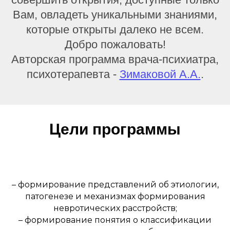
Вам, овладеть уникальными знаниями,
которые открыты далеко не всем.
НОВОСТИ
У
Добро пожаловать!
Авторская программа врача-психиатра,
психотерапевта -
Зимаковой А.А.
.
Цели программы
– формирование представлений об этиологии,
патогенезе и механизмах формирования
невротических расстройств;
– формирование понятия о классификации