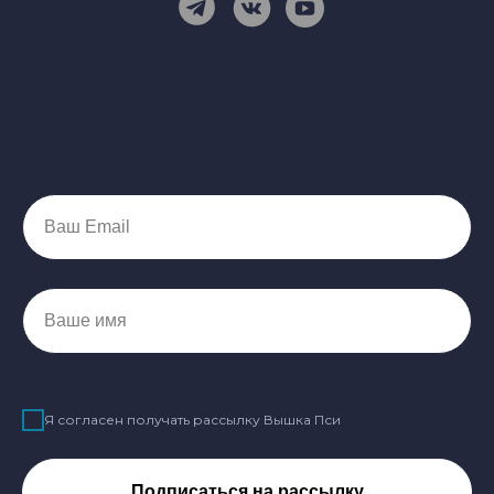
Ваш Email
Ваше имя
Я согласен получать рассылку Вышка Пси
Подписаться на рассылку