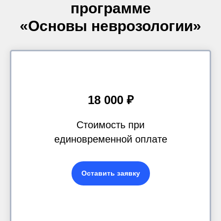
программе
«
Основы неврозологии
»
18 000 ₽
Стоимость при
единовременной оплате
Оставить заявку