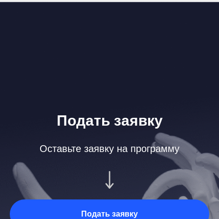
Подать заявку
Оставьте заявку на программу
Подать заявку