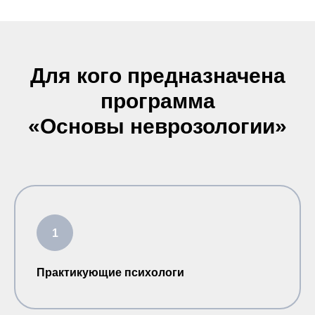
Для кого предназначена
программа
«Основы неврозологии»
Практикующие психологи