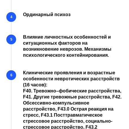
Ординарный психоз
Влияние личностных особенностей и
ситуационных факторов на
возникновение неврозов. Механизмы
психологического контейнирования.
Клинические проявления и возрастные
особенности невротических расстройств
(16 часов):
F40.
Тревожно–фобические расстройства,
F41.
Другие тревожные расстройства,
F42.
Обсессивно-компульсивное
расстройство,
F43.0
Острая реакция на
стресс,
F43.1
Посттравматическое
стрессовое расстройство, социально-
стрессовое расстройство,
F43.2