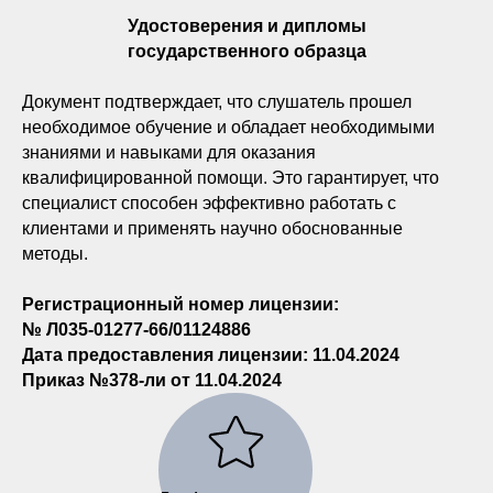
Удостоверения и дипломы
государственного образца
Документ подтверждает, что слушатель прошел
необходимое обучение и обладает необходимыми
знаниями и навыками для оказания
квалифицированной помощи. Это гарантирует, что
специалист способен эффективно работать с
клиентами и применять научно обоснованные
методы.
Регистрационный номер лицензии:
№ Л035-01277-66/01124886
Дата предоставления лицензии: 11.04.2024
Приказ №378-ли от 11.04.2024