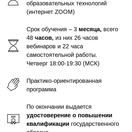
образовательных технологий
(интернет ZOOM)
Срок обучения – 3
месяца,
всего
48
часов,
из них 26 часов
вебинаров и 22 часа
самостоятельной работы.
Четверг 18:00-19:30 (МСК)
Практико-ориентированная
программа
По окончании выдается
удостоверение о повышении
квалификации
государственного