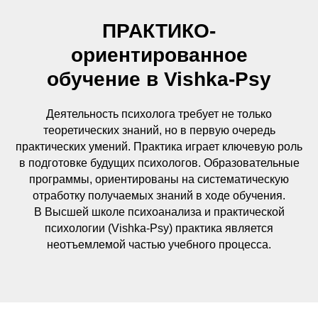
ПРАКТИКО-
ориентированное
обучение в Vishka-Psy
Деятельность психолога требует не только
теоретических знаний, но в первую очередь
практических умений. Практика играет ключевую роль
в подготовке будущих психологов. Образовательные
программы, ориентированы на систематическую
отработку получаемых знаний в ходе обучения.
В Высшей школе психоанализа и практической
психологии (Vishka-Psy) практика является
неотъемлемой частью учебного процесса.