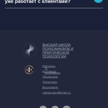
уже работает с клиентами?
ВЫСШАЯ ШКОЛА
ПСИХОАНАЛИЗА И
ПРАКТИЧЕСКОЙ
ПСИХОЛОГИИ
Магазин
О
Контакты
компании
Лицензия
Телеграм
Вконтакте
vishka-psy@mail.ru