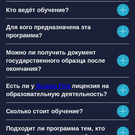
Кто ведёт обучение?
Для кого предназначена эта
программа?
Можно ли получить документ
государственного образца после
окончания?
Есть ли у
Вышка Пси
лицензия на
образовательную деятельность?
Сколько стоит обучение?
Подходит ли программа тем, кто