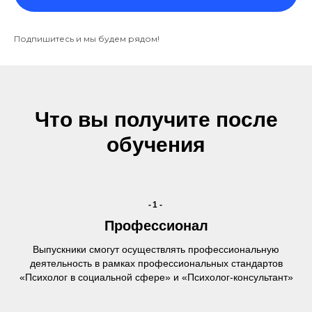
Подпишитесь и мы будем рядом!
Что вы получите после
обучения
-1-
Профессионал
Выпускники смогут осуществлять профессиональную
деятельность в рамках профессиональных стандартов
«Психолог в социальной сфере» и «Психолог-консультант»