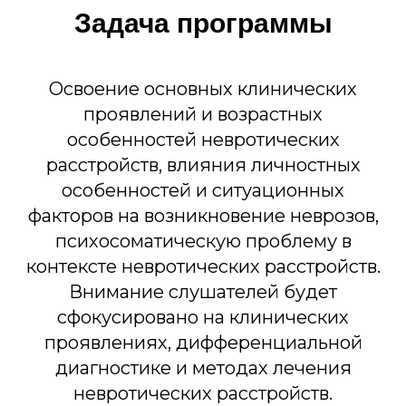
Задача программы
Освоение основных клинических
проявлений и возрастных
особенностей невротических
расстройств, влияния личностных
особенностей и ситуационных
факторов на возникновение неврозов,
психосоматическую проблему в
контексте невротических расстройств.
Внимание слушателей будет
сфокусировано на клинических
проявлениях, дифференциальной
диагностике и методах лечения
невротических расстройств.