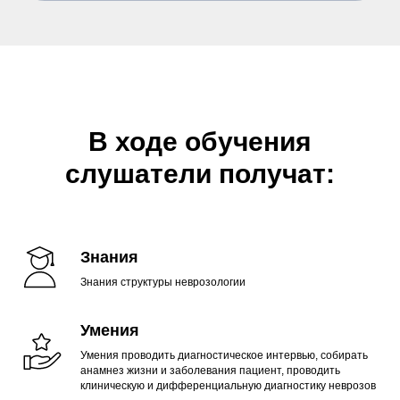
В ходе обучения
слушатели получат:
Знания
Знания структуры неврозологии
Умения
Умения проводить диагностическое интервью, собирать
анамнез жизни и заболевания пациент, проводить
клиническую и дифференциальную диагностику неврозов