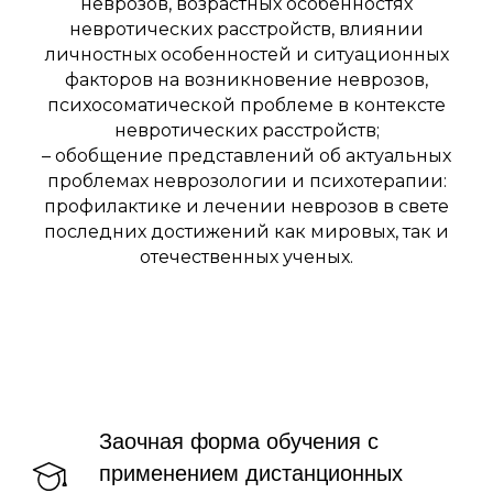
неврозов, возрастных особенностях
невротических расстройств, влиянии
личностных особенностей и ситуационных
факторов на возникновение неврозов,
психосоматической проблеме в контексте
невротических расстройств;
– обобщение представлений об актуальных
проблемах неврозологии и психотерапии:
профилактике и лечении неврозов в свете
последних достижений как мировых, так и
отечественных ученых.
Заочная форма обучения с
применением дистанционных