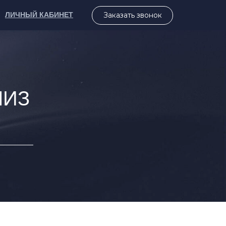
ЛИЧНЫЙ КАБИНЕТ
Заказать звонок
ЛИЗ