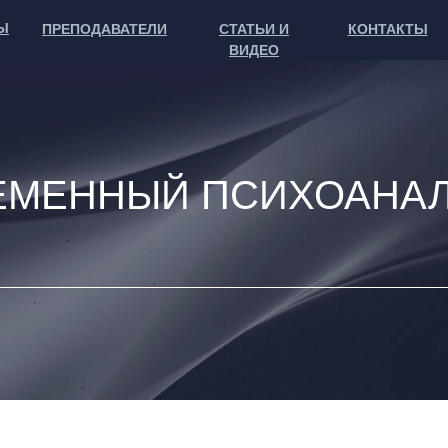
Ы
ПРЕПОДАВАТЕЛИ
СТАТЬИ И
КОНТАКТЫ
ВИДЕО
ЕМЕННЫЙ ПСИХОАНА