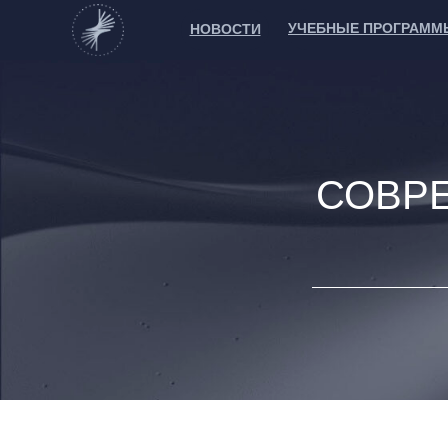
УЧЕБНЫЕ ПРОГРАММ
НОВОСТИ
СОВР