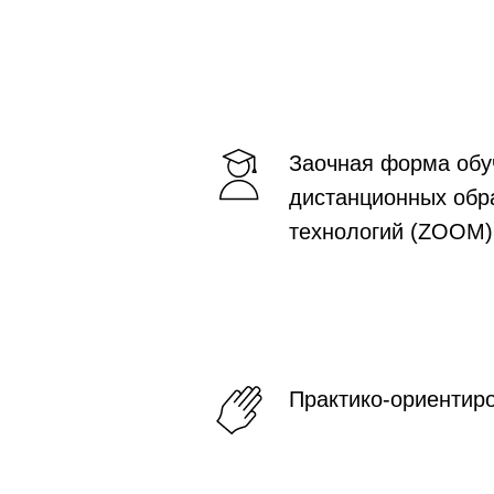
Заочная форма обу
дистанционных обр
технологий (ZOOM)
Практико-ориентир