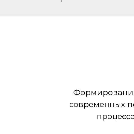
Формирование
современных п
процессе