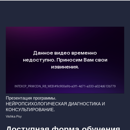
Презентация программы.
НЕЙРОПСИХОЛОГИЧЕСКАЯ ДИАГНОСТИКА И
КОНСУЛЬТИРОВАНИЕ.
Vishka Psy
Доступная форма обучения