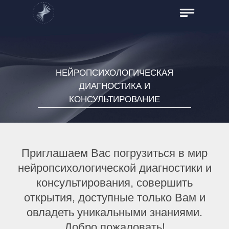
НЕЙРОПСИХОЛОГИЧЕСКАЯ
ДИАГНОСТИКА И
КОНСУЛЬТИРОВАНИЕ
Приглашаем Вас погрузиться в мир
нейропсихологической диагностики и
консультирования, совершить
открытия, доступные только Вам и
овладеть уникальными знаниями.
Добро пожаловать!