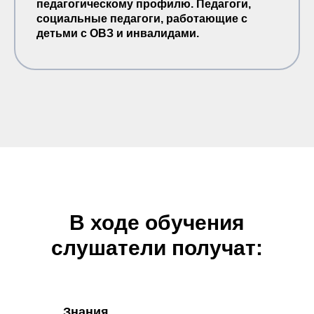
педагогическому профилю. Педагоги,
социальные педагоги, работающие с
детьми с ОВЗ и инвалидами.
В ходе обучения
слушатели получат:
Знания