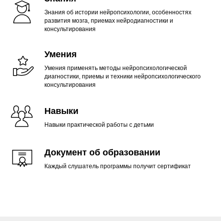
Знания об истории нейропсихологии, особенностях
развития мозга, приемах нейродиагностики и
консультирования
Умения
Умения применять методы нейропсихологической
диагностики, приемы и техники нейропсихологического
консультирования
Навыки
Навыки практической работы с детьми
Документ об образовании
Каждый слушатель программы получит сертификат