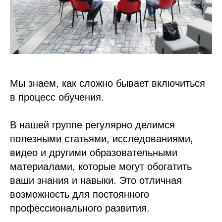
Мы знаем, как сложно бывает включиться
в процесс обучения.
В нашей группе регулярно делимся
полезными статьями, исследованиями,
видео и другими образовательными
материалами, которые могут обогатить
ваши знания и навыки. Это отличная
возможность для постоянного
профессионального развития.