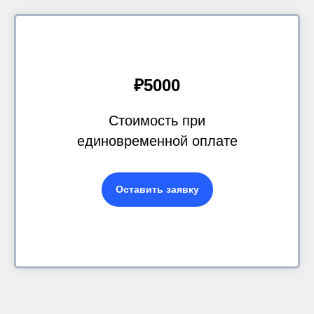
₽5000
Стоимость при
единовременной оплате
Оставить заявку