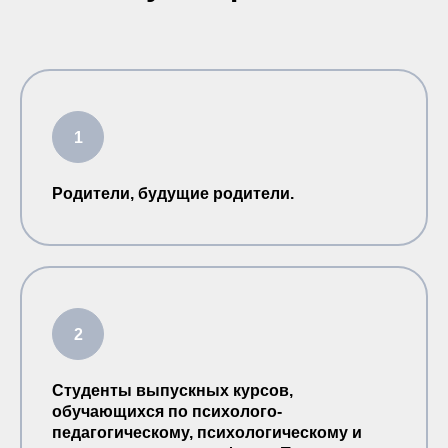
Родители, будущие родители.
Студенты выпускных курсов,
обучающихся по психолого-
педагогическому, психологическому и