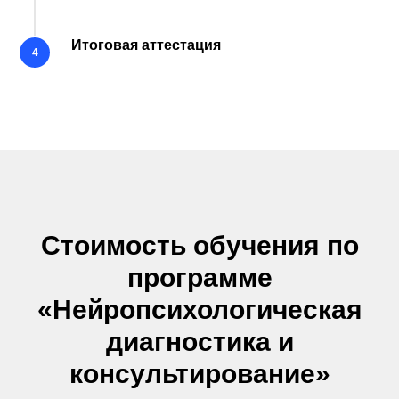
Итоговая аттестация
Стоимость обучения по
программе
«Нейропсихологическая
диагностика и
консультирование»