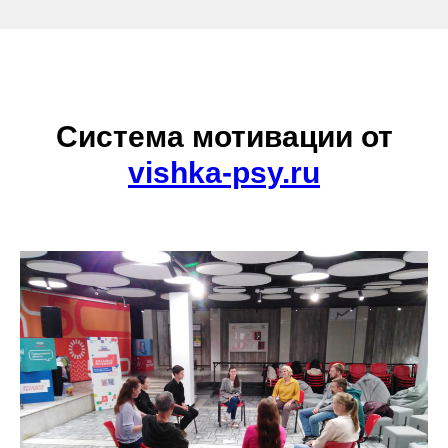
Система мотивации от
vishka-psy.ru