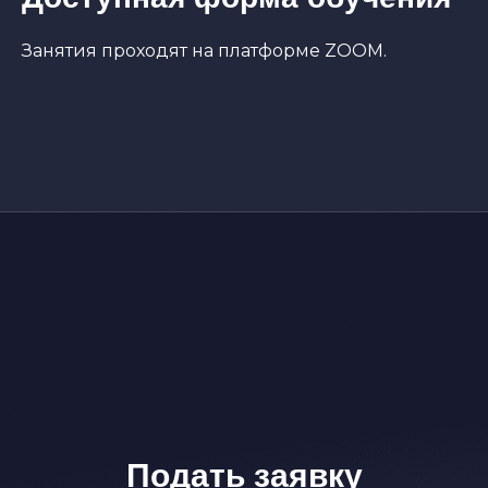
Занятия проходят на платформе ZOOM.
Подать заявку