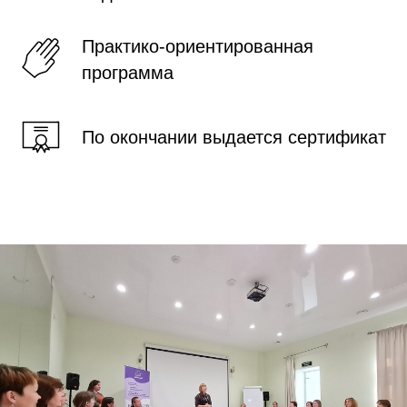
Практико-ориентированная
программа
По окончании выдается сертификат