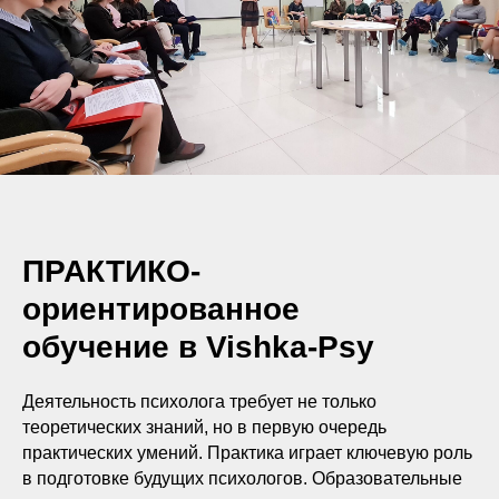
ПРАКТИКО-
ориентированное
обучение в Vishka-Psy
Деятельность психолога требует не только
теоретических знаний, но в первую очередь
практических умений. Практика играет ключевую роль
в подготовке будущих психологов. Образовательные