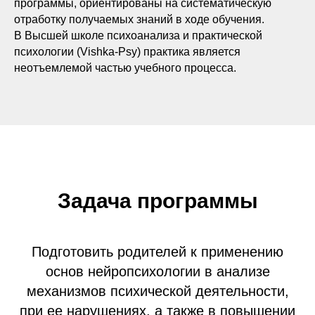
программы, ориентированы на систематическую
отработку получаемых знаний в ходе обучения.
В Высшей школе психоанализа и практической
психологии (Vishka-Psy) практика является
неотъемлемой частью учебного процесса.
Задача программы
Подготовить родителей к применению
основ нейропсихологии в анализе
механизмов психической деятельности,
при ее нарушениях, а также в повышении