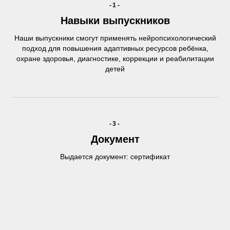
-1-
Навыки выпускников
Наши выпускники смогут применять нейропсихологический
подход для повышения адаптивных ресурсов ребёнка,
охране здоровья, диагностике, коррекции и реабилитации
детей
-3-
Документ
Выдается документ: сертификат