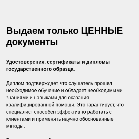
Выдаем только ЦЕННЫЕ
документы
Удостоверения, сертификаты и дипломы
государственного образца.
Диплом подтверждает, что слушатель прошел
необходимое обучение и обладает необходимыми
знаниями и навыками для оказания
квалифицированной помощи. Это гарантирует, что
специалист способен эффективно работать с
клиентами и применять научно обоснованные
методы.