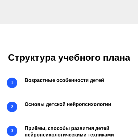
Структура учебного плана
Возрастные особенности детей
Основы детской нейропсихологии
Приёмы, способы развития детей
нейропсихологическими техниками