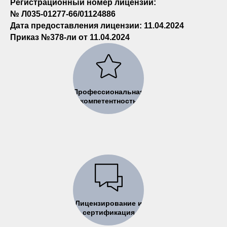
Регистрационный номер лицензии:
№ Л035-01277-66/01124886
Дата предоставления лицензии: 11.04.2024
Приказ №378-ли от 11.04.2024
Профессиональная
компетентность
Лицензирование и
сертификация