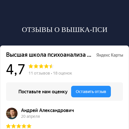
ОТЗЫВЫ О ВЫШКА-ПСИ