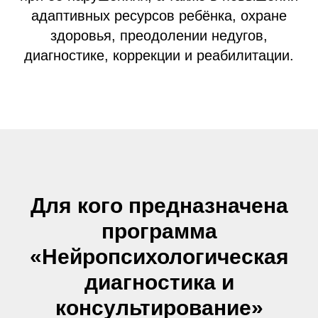
адаптивных ресурсов ребёнка, охране
здоровья, преодолении недугов,
диагностике, коррекции и реабилитации.
Для кого предназначена
программа
«Нейропсихологическая
диагностика и
консультирование»