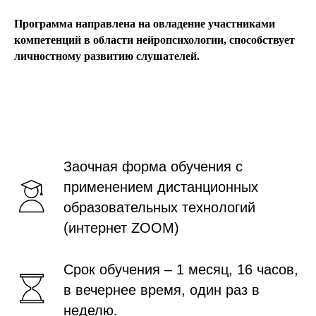
Программа направлена на овладение участниками
компетенций в области нейропсихологии, способствует
личностному развитию слушателей.
Заочная форма обучения с
применением дистанционных
образовательных технологий
(интернет ZOOM)
Срок обучения – 1 месяц, 16 часов,
в вечернее время, один раз в
неделю.