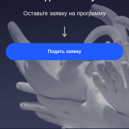
Оставьте заявку на программу
Подать заявку